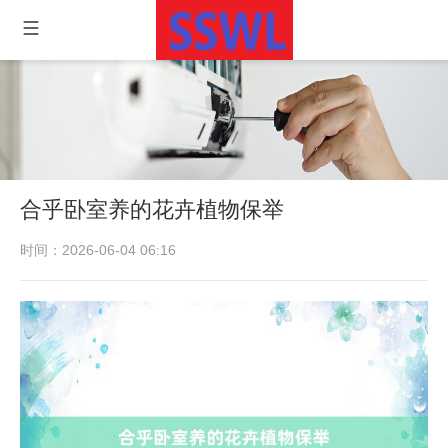
合乎卧室养的花卉植物保举
时间：2026-06-04 06:16