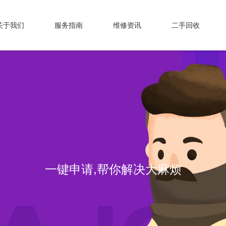
关于我们
服务指南
维修资讯
二手回收
一键申请,帮你解决大麻烦