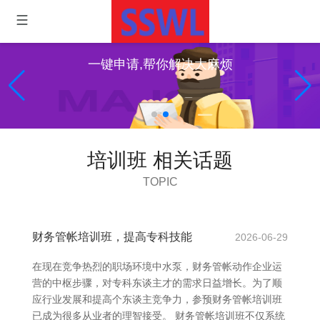
一键申请,帮你解决大麻烦
培训班 相关话题
TOPIC
财务管帐培训班，提高专科技能
2026-06-29
在现在竞争热烈的职场环境中水泵，财务管帐动作企业运
营的中枢步骤，对专科东谈主才的需求日益增长。为了顺
应行业发展和提高个东谈主竞争力，参预财务管帐培训班
已成为很多从业者的理智接受。 财务管帐培训班不仅系统